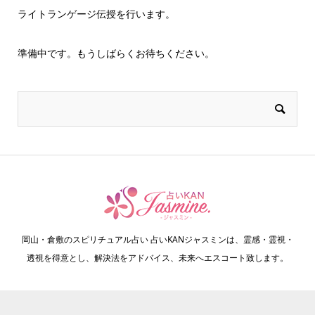
ライトランゲージ伝授を行います。
準備中です。もうしばらくお待ちください。
岡山・倉敷のスピリチュアル占い 占いKANジャスミンは、霊感・霊視・
透視を得意とし、解決法をアドバイス、未来へエスコート致します。