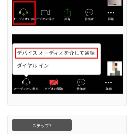
ステップ7