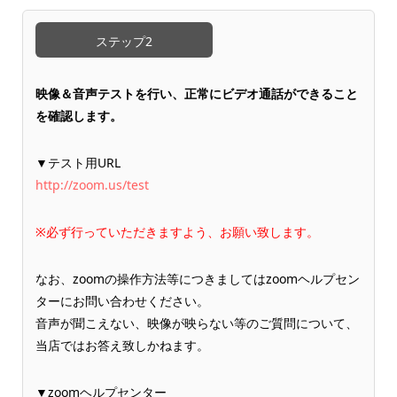
ステップ2
映像＆音声テストを行い、正常にビデオ通話ができること
を確認します。
▼テスト用URL
http://zoom.us/test
※必ず行っていただきますよう、お願い致します。
なお、zoomの操作方法等につきましてはzoomヘルプセン
ターにお問い合わせください。
音声が聞こえない、映像が映らない等のご質問について、
当店ではお答え致しかねます。
▼zoomヘルプセンター