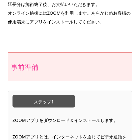
延長分は施術終了後、お支払いいただきます。
オンライン施術にはZOOMを利用します。あらかじめお客様の
使用端末にアプリをインストールしてください。
事前準備
ステップ1
ZOOMアプリをダウンロード＆インストールします。
ZOOMアプリとは、インターネットを通じてビデオ通話を