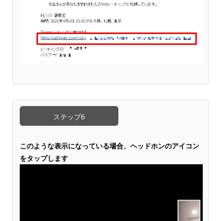
ステップ6
このような表示になっている場合、ヘッドホンのアイコン
をタップします