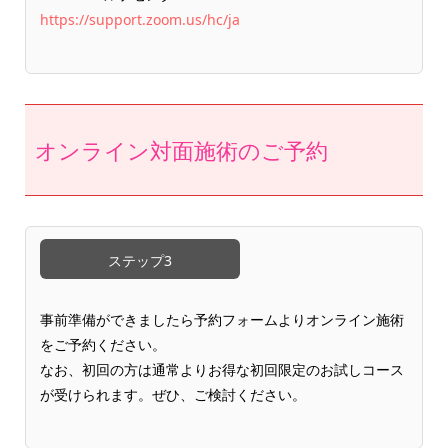
https://support.zoom.us/hc/ja
オンライン対面施術のご予約
ステップ3
事前準備ができましたら予約フォームよりオンライン施術
をご予約ください。
なお、初回の方は通常よりお得な初回限定のお試しコース
が受けられます。ぜひ、ご検討ください。