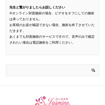
先生と繋がりましたらお話しください
※オンライン対面施術の場合、ビデオをオフにしての施術
は承っておりません。
お客様のお姿が確認できない場合、施術を終了させていた
だきます。
あくまでも対面施術のサービスですので、音声のみで鑑定
されたい場合は電話施術をご利用ください。