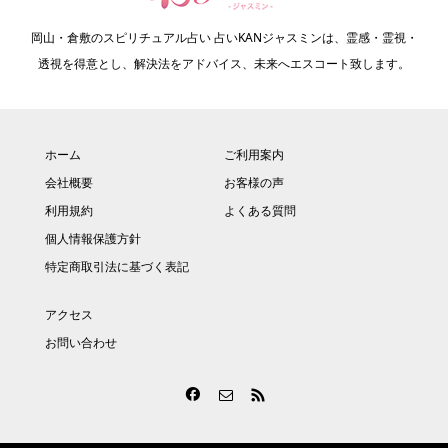
岡山・倉敷のスピリチュアル占い 占いKANジャスミンは、霊感・霊視・
透視を得意とし、解決法をアドバイス、未来へエスコート致します。
ホーム
ご利用案内
会社概要
お客様の声
利用規約
よくある質問
個人情報保護方針
特定商取引法に基づく表記
アクセス
お問い合わせ