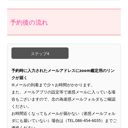
予約後の流れ
ステップ4
予約時に入力されたメールアドレスにzoom鑑定用のリン
クが届く
※メールの到着まで少々お時間がかかります。
また、メールアプリの設定等で迷惑メールに入っている場
合もございますので、念の為迷惑メールフォルダもご確認
ください。
お時間近くなってもメールが届かない（迷惑メールフォル
ダにも届いていない）場合は（TEL.086-454-6035）までご
連絡ください。