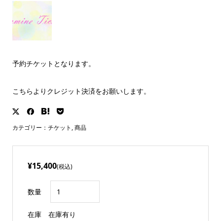
予約チケットとなります。
こちらよりクレジット決済をお願いします。
カテゴリー：
チケット
,
商品
¥15,400
(税込)
数量
在庫
在庫有り